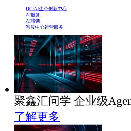
DC·AI生态创新中心
AI服务
AI培训
智算中心运营服务
聚鑫汇问学 企业级Age
了解更多