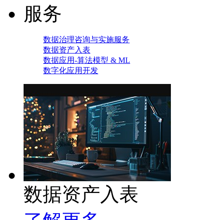
服务
数据治理咨询与实施服务
数据资产入表
数据应用-算法模型 & ML
数字化应用开发
数据资产入表