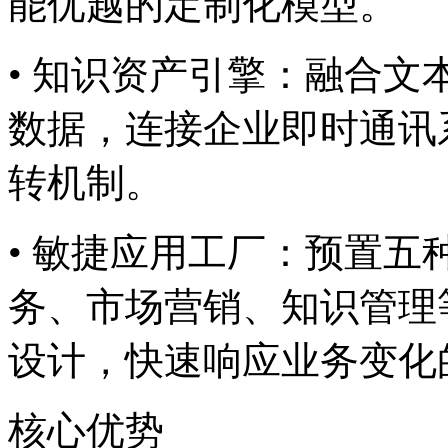
能优越的定制化模型。
• 知识资产引擎：融合
数据，连接企业即时通讯
转机制。
• 敏捷应用工厂：预
务、市场营销、知识
设计，快速响应业务变
核心优势