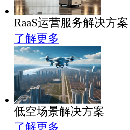
RaaS运营服务解决方案
了解更多
低空场景解决方案
了解更多