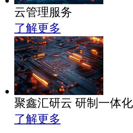
云管理服务
了解更多
聚鑫汇研云 研制一体
了解更多