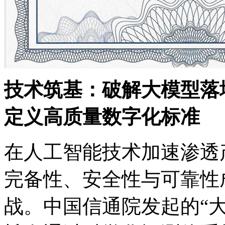
技术筑基：破解大模型落地
定义高质量数字化标准
在人工智能技术加速渗透产
完备性、安全性与可
战。中国信通院发起的“大模