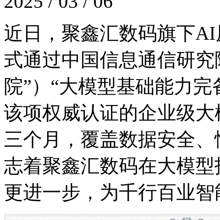
2025 / 03 / 06
近日，聚鑫汇数码旗下
式通过中国信息通信研究
院”）“大模型基础能力完备
该项权威认证的企业级大
三个月，覆盖数据安全
志着聚鑫汇数码在大模型
更进一步，为千行百