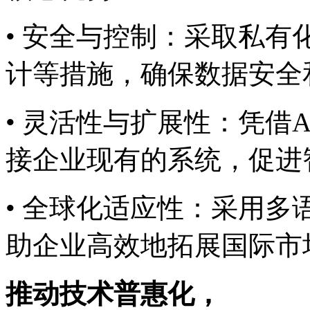
• 安全与控制：采取私
计等措施，确保数据安
• 灵活性与扩展性：凭借
接企业现有的系统，
• 全球化适应性：采用
助企业高效地拓展国际市
推动技术普惠化，