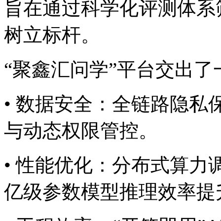
旨在通过科学化评测体系筛
树立标杆。
“聚鑫汇问学”平台交出了一
• 数据安全：全链路
与动态权限管控。
• 性能优化：分布式算
亿级参数模型推理效率提