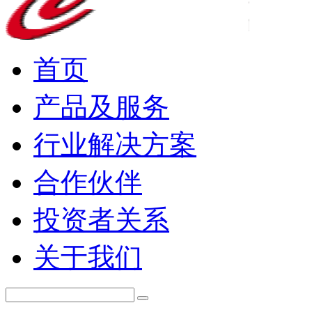
首页
产品及服务
行业解决方案
合作伙伴
投资者关系
关于我们