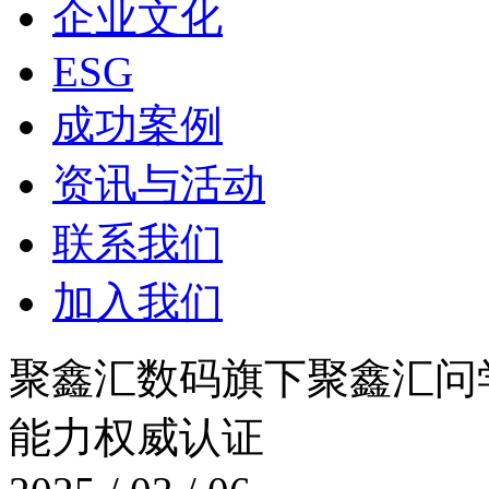
企业文化
ESG
成功案例
资讯与活动
联系我们
加入我们
聚鑫汇数码旗下聚鑫汇问
能力权威认证