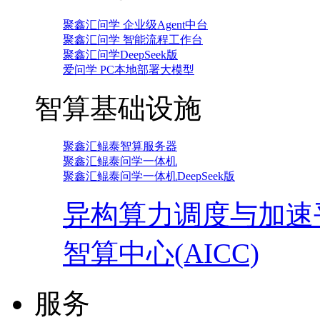
聚鑫汇问学 企业级Agent中台
聚鑫汇问学 智能流程工作台
聚鑫汇问学DeepSeek版
爱问学 PC本地部署大模型
智算基础设施
聚鑫汇鲲泰智算服务器
聚鑫汇鲲泰问学一体机
聚鑫汇鲲泰问学一体机DeepSeek版
异构算力调度与加速
智算中心(AICC)
服务